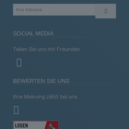
SOCIAL MEDIA
Teilen Sie uns mit Freunden
BEWERTEN SIE UNS
Ihre Meinung zählt bei uns