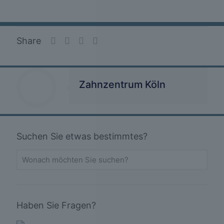
Share
Zahnzentrum Köln
Suchen Sie etwas bestimmtes?
Haben Sie Fragen?