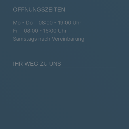
ÖFFNUNGSZEITEN
Mo - Do 08:00 - 19:00 Uhr
Fr 08:00 - 16:00 Uhr
Samstags nach Vereinbarung
IHR WEG ZU UNS