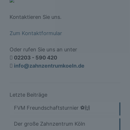
Kontaktieren Sie uns.
Zum Kontaktformular
Oder rufen Sie uns an unter
02203 - 590 420
info@zahnzentrumkoeln.de
Letzte Beiträge
FVM Freundschaftsturnier ⚽️🙌
Der große Zahnzentrum Köln