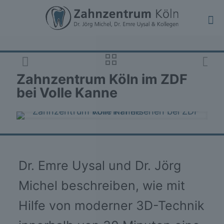
Zahnzentrum Köln im ZDF
bei Volle Kanne
Dr. Emre Uysal und Dr. Jörg
Michel beschreiben, wie mit
Hilfe von moderner 3D-Technik