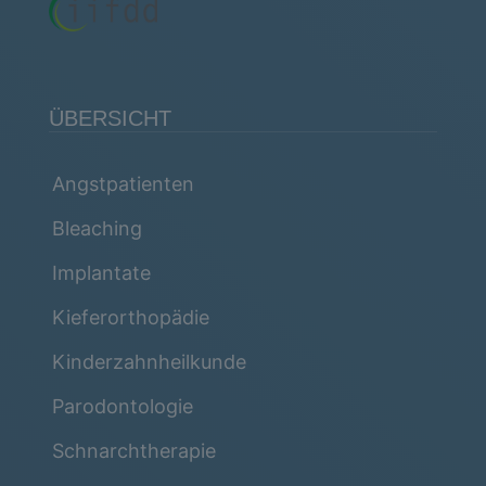
ÜBERSICHT
Angstpatienten
Bleaching
Implantate
Kieferorthopädie
Kinderzahnheilkunde
Parodontologie
Schnarchtherapie