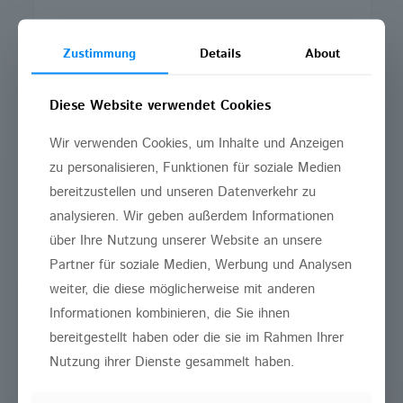
Zustimmung
Details
About
Diese Website verwendet Cookies
Wir verwenden Cookies, um Inhalte und Anzeigen
zu personalisieren, Funktionen für soziale Medien
bereitzustellen und unseren Datenverkehr zu
analysieren. Wir geben außerdem Informationen
über Ihre Nutzung unserer Website an unsere
ZA CABBAR
Partner für soziale Medien, Werbung und Analysen
weiter, die diese möglicherweise mit anderen
REYHAN
Informationen kombinieren, die Sie ihnen
bereitgestellt haben oder die sie im Rahmen Ihrer
Nutzung ihrer Dienste gesammelt haben.
Zahnarzt