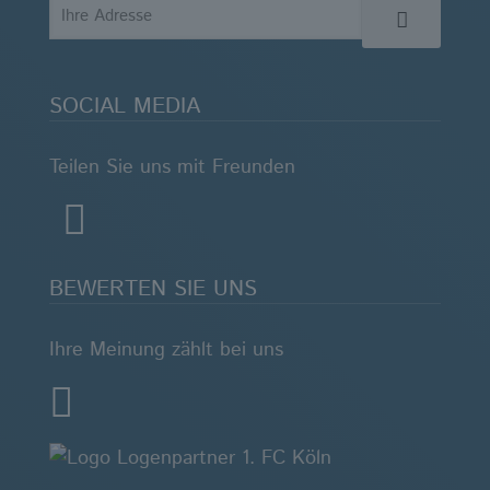
SOCIAL MEDIA
Teilen Sie uns mit Freunden
BEWERTEN SIE UNS
Ihre Meinung zählt bei uns