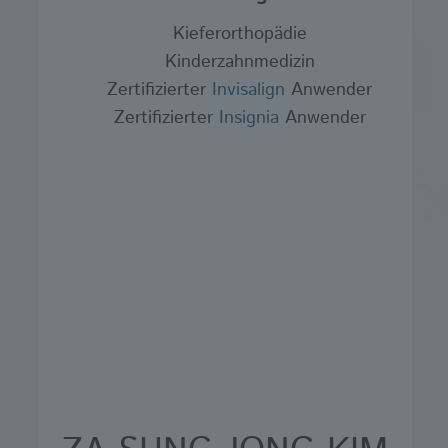
Kieferorthopädie
Kinderzahnmedizin
Zertifizierter
Invisalign
Anwender
Zertifizierter
Insignia
Anwender