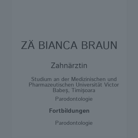
ZÄ BIANCA BRAUN
Zahnärztin
Studium an der Medizinischen und
Pharmazeutischen Universität Victor
Babeș, Timișoara
Parodontologie
Fortbildungen
Parodontologie