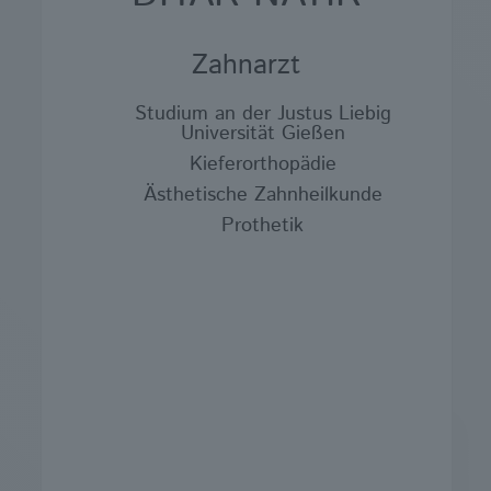
Zahnarzt
Studium an der Justus Liebig
Universität Gießen
Kieferorthopädie
Ästhetische Zahnheilkunde
Prothetik