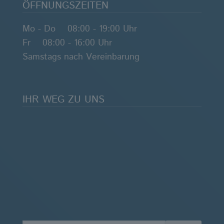
ÖFFNUNGSZEITEN
Mo - Do 08:00 - 19:00 Uhr
Fr 08:00 - 16:00 Uhr
Samstags nach Vereinbarung
IHR WEG ZU UNS