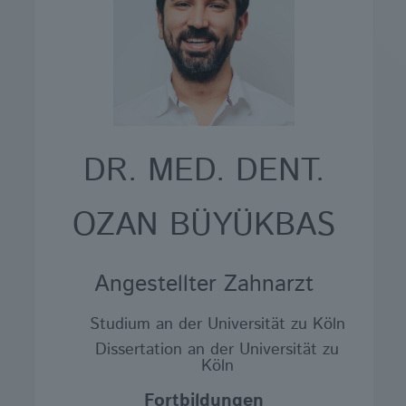
DR. MED. DENT.
OZAN BÜYÜKBAS
Angestellter Zahnarzt
Studium an der Universität zu Köln
Dissertation an der Universität zu
Köln
Fortbildungen