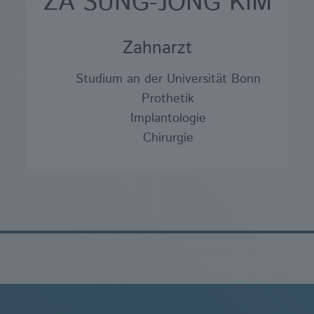
ZA SUNG-JONG KIM
Zahnarzt
Studium an der Universität Bonn
Prothetik
Implantologie
Chirurgie