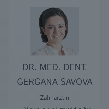
DR. MED. DENT.
GERGANA SAVOVA
Zahnärztin
Studium an der Universität zu Köln