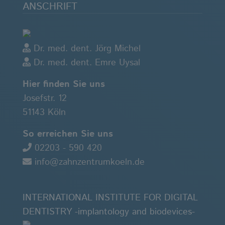
ANSCHRIFT
Dr. med. dent. Jörg Michel
Dr. med. dent. Emre Uysal
Hier finden Sie uns
Josefstr. 12
51143 Köln
So erreichen Sie uns
02203 - 590 420
info@zahnzentrumkoeln.de
INTERNATIONAL INSTITUTE FOR DIGITAL
DENTISTRY -implantology and biodevices-