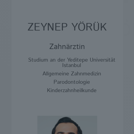
ZEYNEP YÖRÜK
Zahnärztin
Studium an der Yeditepe Universität
Istanbul
Allgemeine Zahnmedizin
Parodontologie
Kinderzahnheilkunde