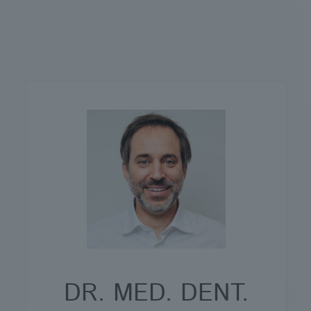
DR. MED. DENT.