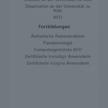
Dissertation an der Universität zu
Köln
KFO
Fortbildungen
Ästhetische Rekonstruktion
Parodontologie
Computergestützte KFO
Zertifizierte
Invisalign
Anwenderin
Zertifizierte
Insignia
Anwenderin