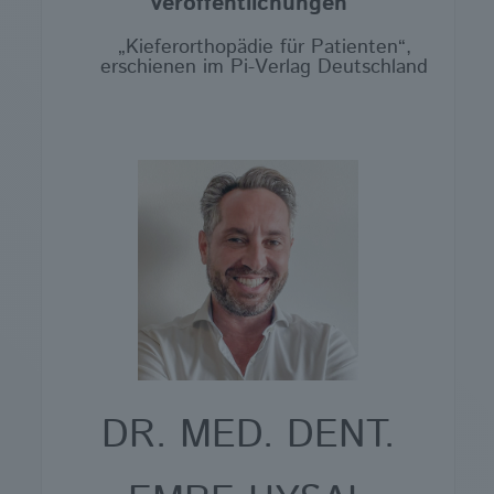
Veröffentlichungen
„Kieferorthopädie für Patienten“,
erschienen im Pi-Verlag Deutschland
DR. MED. DENT.