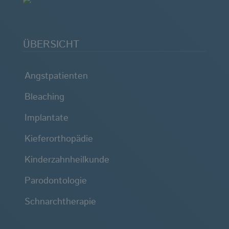
ÜBERSICHT
Angstpatienten
Bleaching
Implantate
Kieferorthopädie
Kinderzahnheilkunde
Parodontologie
Schnarchtherapie