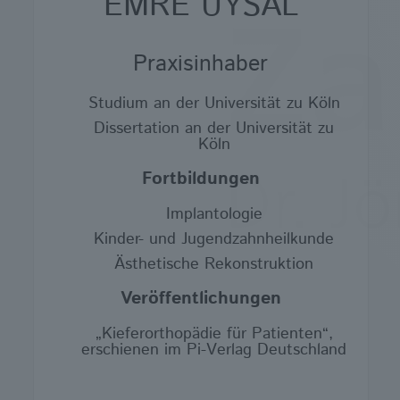
EMRE UYSAL
Praxisinhaber
Studium an der Universität zu Köln
Dissertation an der Universität zu
Köln
Fortbildungen
Implantologie
Kinder- und Jugendzahnheilkunde
Ästhetische Rekonstruktion
Veröffentlichungen
„Kieferorthopädie für Patienten“,
erschienen im Pi-Verlag Deutschland