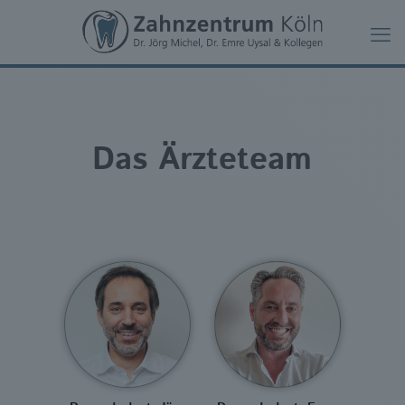
Das Ärzteteam