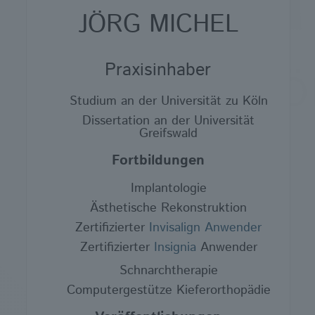
JÖRG MICHEL
Praxisinhaber
Studium an der Universität zu Köln
Dissertation an der Universität
Greifswald
Fortbildungen
Implantologie
Ästhetische Rekonstruktion
Zertifizierter
Invisalign Anwender
Zertifizierter
Insignia
Anwender
Schnarchtherapie
Computergestütze Kieferorthopädie