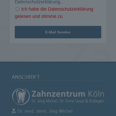
Datenschutzerklärung
.
Ich habe die Datenschutzerklärung
gelesen und stimme zu
ANSCHRIFT
Dr. med. dent. Jörg Michel