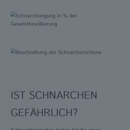
IST SCHNARCHEN
GEFÄHRLICH?