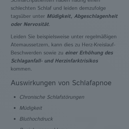
Schnarchpatienten haben häufig einen
schlechten Schlaf und leiden demzufolge
tagsüber unter
Müdigkeit, Abgeschlagenheit
oder Nervosität
.
Leiden Sie beispielsweise unter regelmäßigen
Atemaussetzern, kann dies zu Herz-Kreislauf-
Beschwerden sowie zu
einer Erhöhung des
Schlaganfall- und Herzinfarktrisikos
kommen.
Auswirkungen von Schlafapnoe
Chronische Schlafstörungen
Müdigkeit
Bluthochdruck