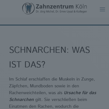
SCHNARCHEN: WAS
IST DAS?
Im Schlaf erschlaffen die Muskeln in Zunge,
Zäpfchen, Mundboden sowie in den
Rachenweichteilen, was als
Ursache für das
Schnarchen
gilt. Sie verschließen beim
Einatmen den Rachen, wodurch die