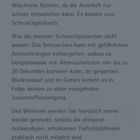
Weichteile flattern, da die Atemluft nur
schwer entweichen kann. Es kommt zum
Schnarchgeräusch.
Was die meisten Schnarchpatienten nicht
wissen: Das Schnarchen kann mit gefährlichen
Atemstörungen einhergehen, sodass es
beispielsweise von Atemaussetzern von bis zu
30 Sekunden kommen kann. Im gesamten
Blutkreislauf und im Gehirn kommt es in
Folge dessen zu einer mangelnden
Sauerstoffversorgung.
Des Weiteren werden Sie hierdurch immer
wieder geweckt, sodass die dringend
notwendigen, erholsamen Tiefschlafphasen
praktisch nicht möglich sind.