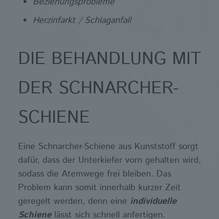
Beziehungsprobleme
Herzinfarkt / Schlaganfall
DIE BEHANDLUNG MIT
DER SCHNARCHER-
SCHIENE
Eine Schnarcher-Schiene aus Kunststoff sorgt
dafür, dass der Unterkiefer vorn gehalten wird,
sodass die Atemwege frei bleiben. Das
Problem kann somit innerhalb kurzer Zeit
geregelt werden, denn eine
individuelle
Schiene
lässt sich schnell anfertigen.