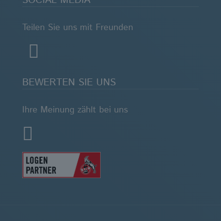
SOCIAL MEDIA
Teilen Sie uns mit Freunden
BEWERTEN SIE UNS
Ihre Meinung zählt bei uns