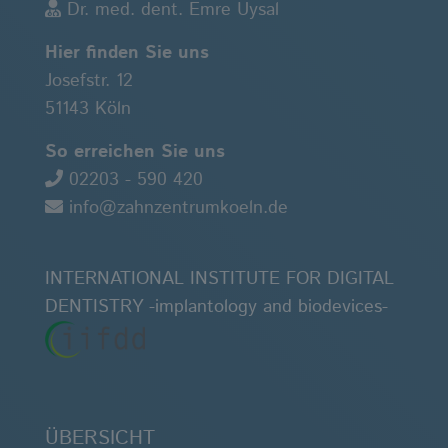
Dr. med. dent. Emre Uysal
Hier finden Sie uns
Josefstr. 12
51143 Köln
So erreichen Sie uns
02203 - 590 420
info@zahnzentrumkoeln.de
INTERNATIONAL INSTITUTE FOR DIGITAL
DENTISTRY -implantology and biodevices-
ÜBERSICHT