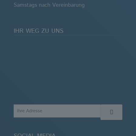
Samstags nach Vereinbarung
IHR WEG ZU UNS