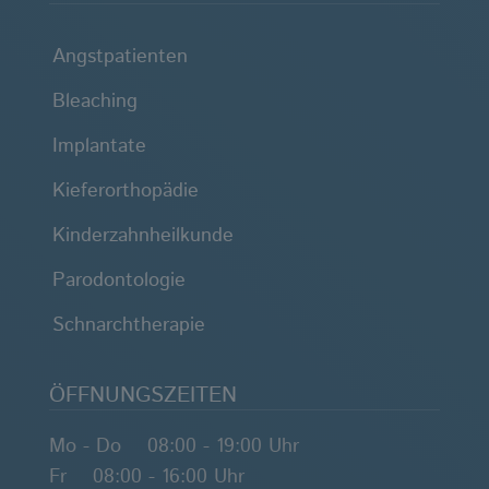
Angstpatienten
Bleaching
Implantate
Kieferorthopädie
Kinderzahnheilkunde
Parodontologie
Schnarchtherapie
ÖFFNUNGSZEITEN
Mo - Do 08:00 - 19:00 Uhr
Fr 08:00 - 16:00 Uhr