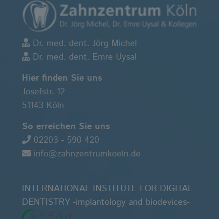
Dr. med. dent. Jörg Michel
Dr. med. dent. Emre Uysal
Hier finden Sie uns
Josefstr. 12
51143 Köln
So erreichen Sie uns
02203 - 590 420
info@zahnzentrumkoeln.de
INTERNATIONAL INSTITUTE FOR DIGITAL
DENTISTRY -implantology and biodevices-