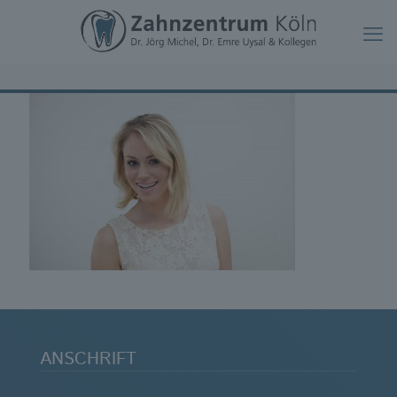
ANSCHRIFT