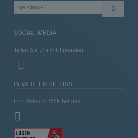
SOCIAL MEDIA
Teilen Sie uns mit Freunden
BEWERTEN SIE UNS
Ihre Meinung zählt bei uns