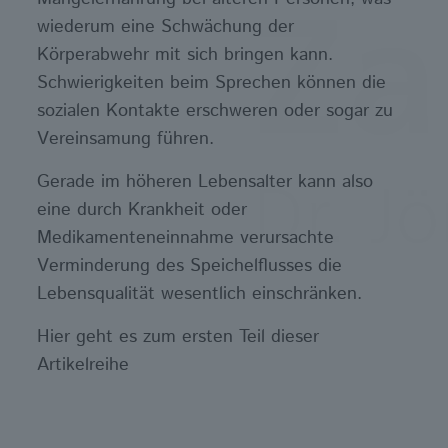
wiederum eine Schwächung der
Körperabwehr mit sich bringen kann.
Schwierigkeiten beim Sprechen können die
sozialen Kontakte erschweren oder sogar zu
Vereinsamung führen.
Gerade im höheren Lebensalter kann also
eine durch Krankheit oder
Medikamenteneinnahme verursachte
Verminderung des Speichelflusses die
Lebensqualität wesentlich einschränken.
Hier geht es zum ersten Teil dieser
Artikelreihe