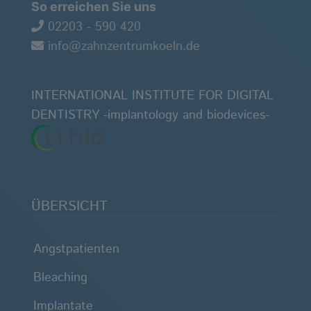
So erreichen Sie uns
02203 - 590 420
info@zahnzentrumkoeln.de
INTERNATIONAL INSTITUTE FOR DIGITAL
DENTISTRY -implantology and biodevices-
ÜBERSICHT
Angstpatienten
Bleaching
Implantate