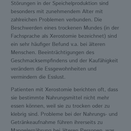
Störungen in der Speichelproduktion sind
besonders mit zunehmendem Alter mit
zahlreichen Problemen verbunden. Die
Beschwerden eines trockenen Mundes (in der
Fachsprache als Xerostomie bezeichnet) sind
ein sehr häufiger Befund v.a. bei älteren
Menschen. Beeinträchtigungen des
Geschmacksempfindens und der Kaufähigkeit
verändern die Essgewohnheiten und
vermindern die Esslust.
Patienten mit Xerostomie berichten oft, dass
sie bestimmte Nahrungsmittel nicht mehr
essen können, weil sie zu trocken oder zu
klebrig sind. Probleme bei der Nahrungs- und
Getränkeaufnahme führen ihrerseits zu
Mangelernährung bei älteren Personen, was