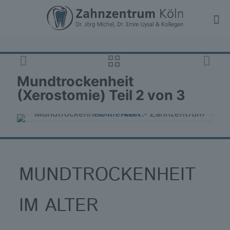
Mundtrockenheit
(Xerostomie) Teil 2 von 3
MUNDTROCKENHEIT
IM ALTER