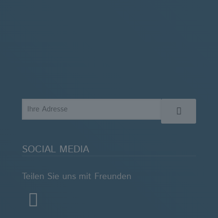
SOCIAL MEDIA
Teilen Sie uns mit Freunden