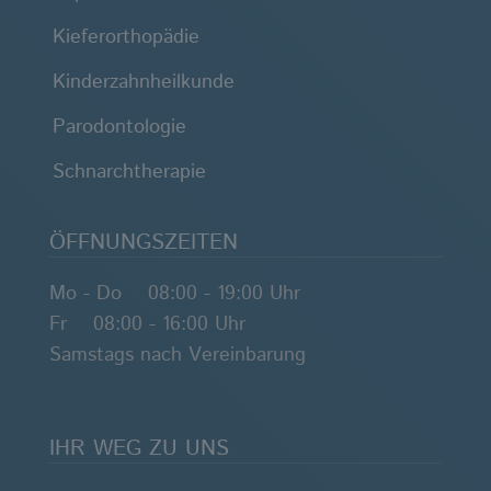
Kieferorthopädie
Kinderzahnheilkunde
Parodontologie
Schnarchtherapie
ÖFFNUNGSZEITEN
Mo - Do 08:00 - 19:00 Uhr
Fr 08:00 - 16:00 Uhr
Samstags nach Vereinbarung
IHR WEG ZU UNS