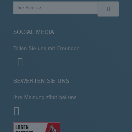
SOCIAL MEDIA
Teilen Sie uns mit Freunden
BEWERTEN SIE UNS
Ihre Meinung zählt bei uns