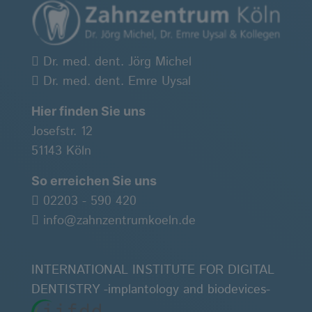
Dr. med. dent. Jörg Michel
Dr. med. dent. Emre Uysal
Hier finden Sie uns
Josefstr. 12
51143 Köln
So erreichen Sie uns
02203 - 590 420
info@zahnzentrumkoeln.de
INTERNATIONAL INSTITUTE FOR DIGITAL
DENTISTRY -implantology and biodevices-