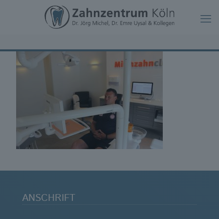
ANSCHRIFT