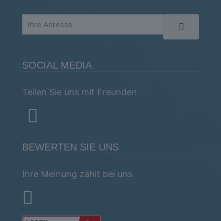
SOCIAL MEDIA
Teilen Sie uns mit Freunden
BEWERTEN SIE UNS
Ihre Meinung zählt bei uns