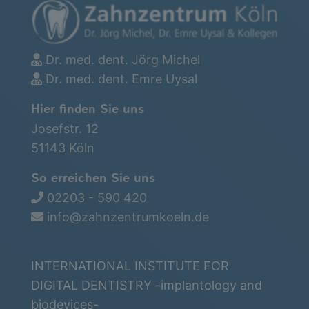
Dr. med. dent. Jörg Michel
Dr. med. dent. Emre Uysal
Hier finden Sie uns
Josefstr. 12
51143 Köln
So erreichen Sie uns
02203 - 590 420
info@zahnzentrumkoeln.de
INTERNATIONAL INSTITUTE FOR
DIGITAL DENTISTRY -implantology and
biodevices-