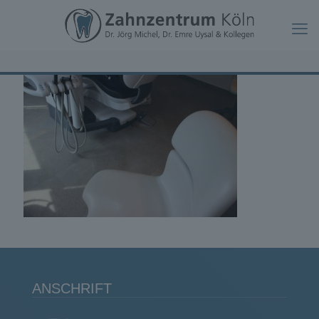
ANSCHRIFT