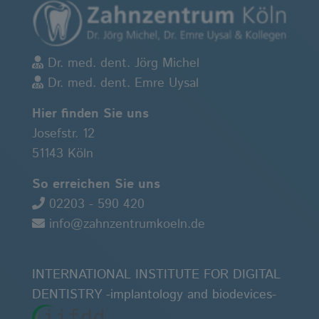
Dr. med. dent. Jörg Michel
Dr. med. dent. Emre Uysal
Hier finden Sie uns
Josefstr. 12
51143 Köln
So erreichen Sie uns
02203 - 590 420
info@zahnzentrumkoeln.de
INTERNATIONAL INSTITUTE FOR DIGITAL
DENTISTRY -implantology and biodevices-