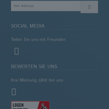
SOCIAL MEDIA
Teilen Sie uns mit Freunden
BEWERTEN SIE UNS
Ihre Meinung zählt bei uns