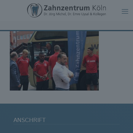
ANSCHRIFT