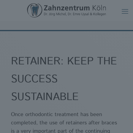
RETAINER: KEEP THE
SUCCESS
SUSTAINABLE
Once orthodontic treatment has been
completed, the use of retainers after braces
is a very important part of the continuing