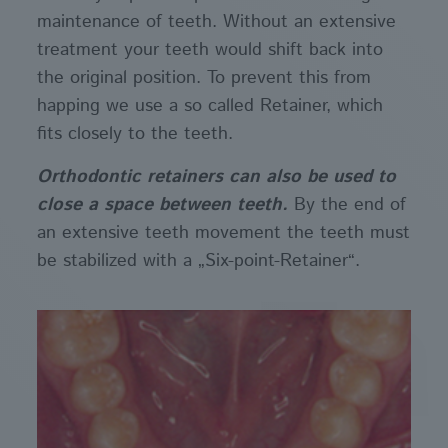
maintenance of teeth. Without an extensive
treatment your teeth would shift back into
the original position. To prevent this from
happing we use a so called Retainer, which
fits closely to the teeth.
Orthodontic retainers can also be used to
close a space between teeth.
By the end of
an extensive teeth movement the teeth must
be stabilized with a „Six-point-Retainer“.