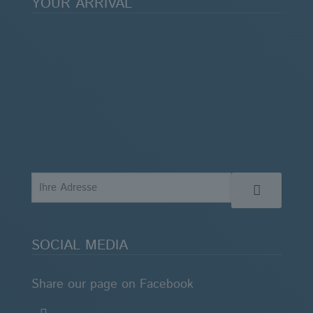
YOUR ARRIVAL
SOCIAL MEDIA
Share our page on Facebook