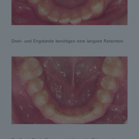
Dreh- und Engstände benötigen eine langzeit Retention.