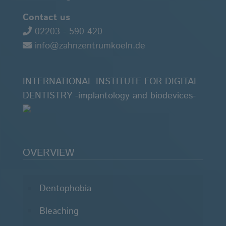
Contact us
02203 - 590 420
info@zahnzentrumkoeln.de
INTERNATIONAL INSTITUTE FOR DIGITAL
DENTISTRY -implantology and biodevices-
OVERVIEW
Dentophobia
Bleaching