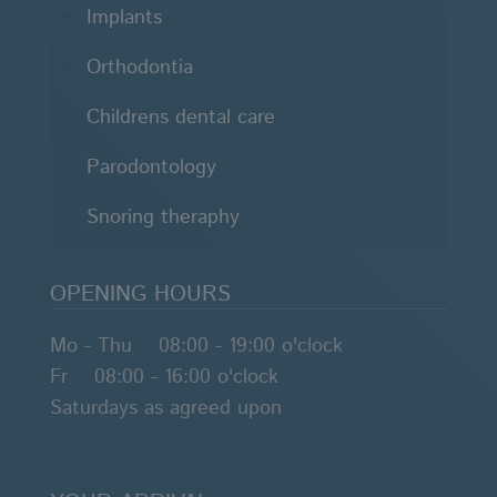
Implants
Orthodontia
Childrens dental care
Parodontology
Snoring theraphy
OPENING HOURS
Mo - Thu 08:00 - 19:00 o'clock
Fr 08:00 - 16:00 o'clock
Saturdays as agreed upon