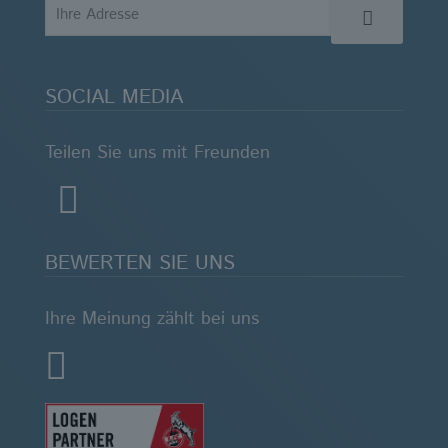
SOCIAL MEDIA
Teilen Sie uns mit Freunden
BEWERTEN SIE UNS
Ihre Meinung zählt bei uns