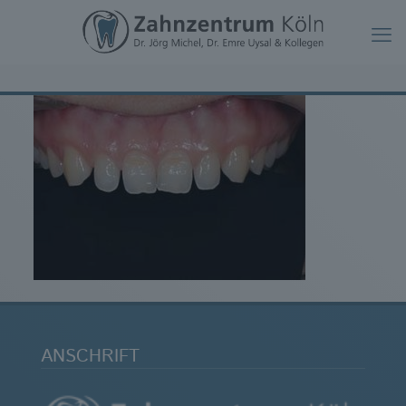
ANSCHRIFT