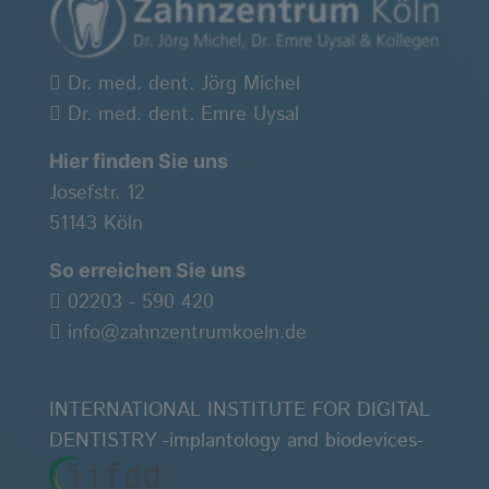
Dr. med. dent. Jörg Michel
Dr. med. dent. Emre Uysal
Hier finden Sie uns
Josefstr. 12
51143 Köln
So erreichen Sie uns
02203 - 590 420
info@zahnzentrumkoeln.de
INTERNATIONAL INSTITUTE FOR DIGITAL
DENTISTRY -implantology and biodevices-