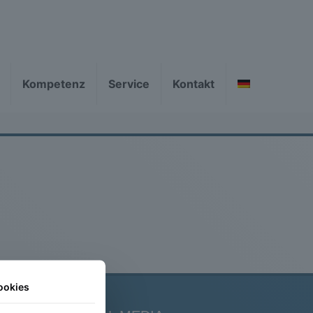
Kompetenz
Service
Kontakt
ookies