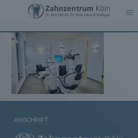
ANSCHRIFT