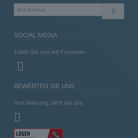
SOCIAL MEDIA
Teilen Sie uns mit Freunden
BEWERTEN SIE UNS
Ihre Meinung zählt bei uns