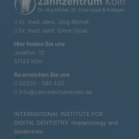
Dr. med. dent. Jörg Michel
Dr. med. dent. Emre Uysal
Hier finden Sie uns
Josefstr. 12
51143 Köln
So erreichen Sie uns
02203 - 590 420
info@zahnzentrumkoeln.de
INTERNATIONAL INSTITUTE FOR
DIGITAL DENTISTRY -implantology and
biodevices-