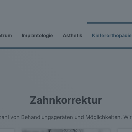
ntrum
Implantologie
Ästhetik
Kieferorthopädie
Zahnkorrektur
lzahl von Behandlungsgeräten und Möglichkeiten. Wir 