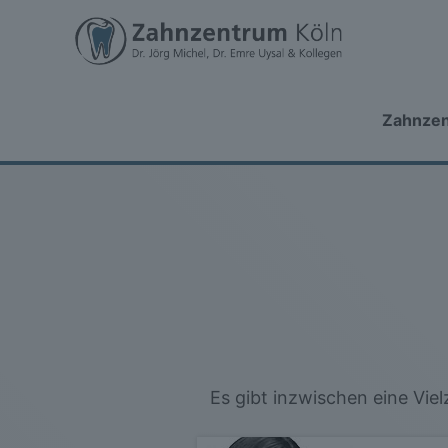
Zahnze
Es gibt inzwischen eine Vie