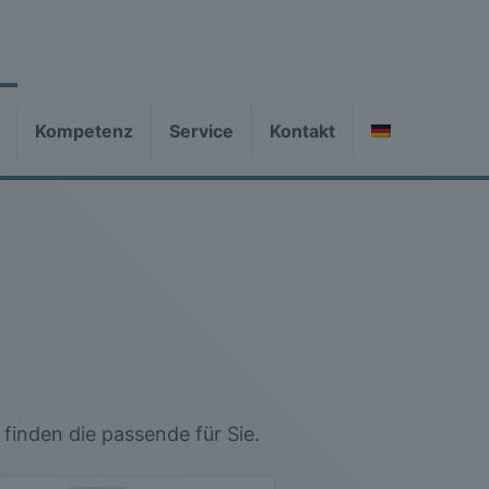
Kompetenz
Service
Kontakt
finden die passende für Sie.