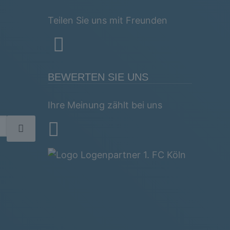
Teilen Sie uns mit Freunden
BEWERTEN SIE UNS
Ihre Meinung zählt bei uns