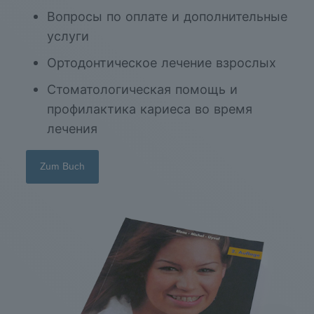
Вопросы по оплате и дополнительные
услуги
Ортодонтическое лечение взрослых
Стоматологическая помощь и
профилактика кариеса во время
лечения
Zum Buch