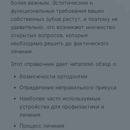
более важным. Эстетические и
функциональные требования ваших
собственных зубов растут, и поэтому не
удивительно, что возникают множество
открытых вопросов, которые
необходимо решить до фактического
лечения.
Этот справочник дает читателю обзор о:
Возможности ортодонтии
Определение неправильного прикуса
Наиболее часто используемые
устройства для профилактики и
лечения
Процесс лечения