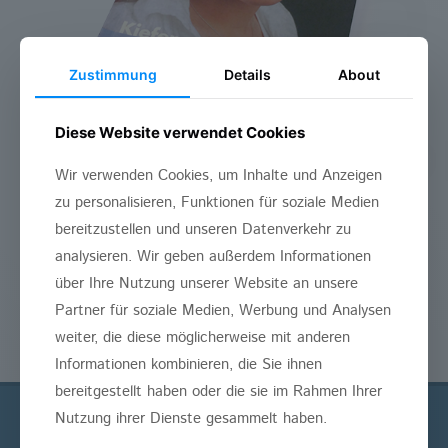
Zustimmung
Details
About
Diese Website verwendet Cookies
Wir verwenden Cookies, um Inhalte und Anzeigen
zu personalisieren, Funktionen für soziale Medien
bereitzustellen und unseren Datenverkehr zu
analysieren. Wir geben außerdem Informationen
über Ihre Nutzung unserer Website an unsere
Partner für soziale Medien, Werbung und Analysen
weiter, die diese möglicherweise mit anderen
Informationen kombinieren, die Sie ihnen
bereitgestellt haben oder die sie im Rahmen Ihrer
Nutzung ihrer Dienste gesammelt haben.
АДРЕС