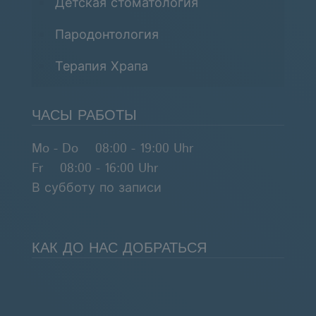
Детская стоматология
Пародонтология
Терапия Храпа
ЧАСЫ РАБОТЫ
Mo - Do 08:00 - 19:00 Uhr
Fr 08:00 - 16:00 Uhr
В субботу по записи
КАК ДО НАС ДОБРАТЬСЯ