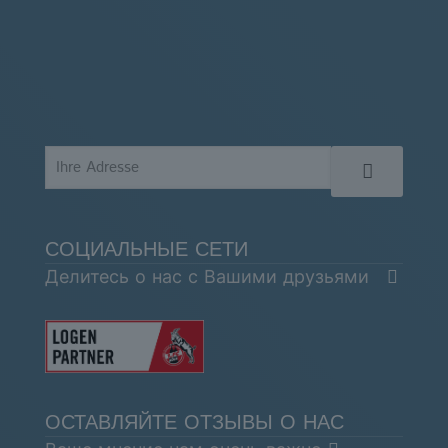
СОЦИАЛЬНЫЕ СЕТИ
Делитесь о нас с Вашими друзьями
ОСТАВЛЯЙТЕ ОТЗЫВЫ О НАС