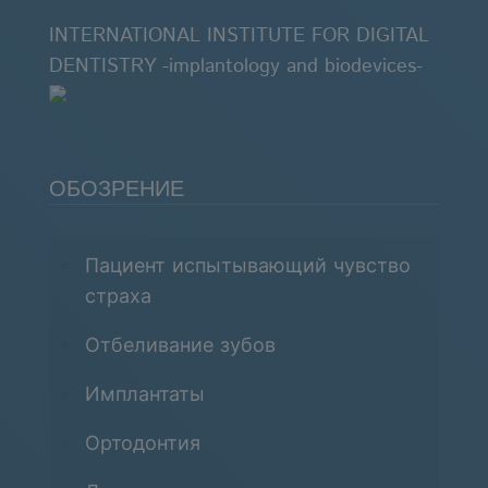
INTERNATIONAL INSTITUTE FOR DIGITAL
DENTISTRY -implantology and biodevices-
ОБОЗРЕНИЕ
Пациент испытывающий чувство
страха
Отбеливание зубов
Имплантаты
Ортодонтия