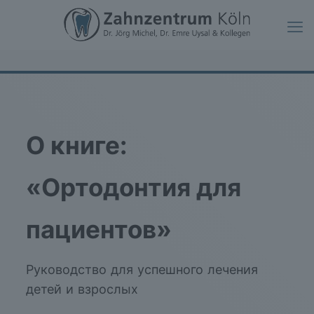
О книге:
«Ортодонтия для
пациентов»
Руководство для успешного лечения
детей и взрослых