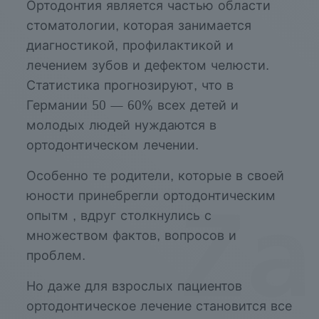
Ортодонтия является частью области
стоматологии, которая занимается
диагностикой, профилактикой и
лечением зубов и дефектом челюсти.
Статистика прогнозируют, что в
Германии 50 — 60% всех детей и
молодых людей нуждаются в
ортодонтическом лечении.
Особенно те родители, которые в своей
юности принебрегли ортодонтическим
опытм , вдруг столкнулись с
множеством фактов, вопросов и
проблем.
Но даже для взрослых пациентов
ортодонтическое лечение становится все